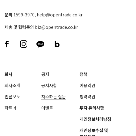
문의
1599-3970
,
help@opentrade.co.kr
제휴 및 협력문의
biz@opentrade.co.kr
회사
공지
정책
회사소개
공지사항
이용약관
언론보도
자주하는 질문
청약약관
파트너
이벤트
투자 유의사항
개인정보처리방침
개인정보수집 및