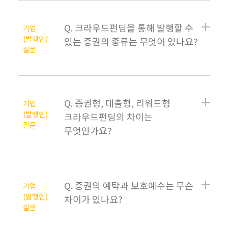
Q. 크라우드펀딩을 통해 발행할 수
기업
(발행인)
있는 증권의 종류는 무엇이 있나요?
질문
Q. 증권형, 대출형, 리워드형
기업
(발행인)
크라우드펀딩의 차이는
질문
무엇인가요?
Q. 증권의 예탁과 보호예수는 무슨
기업
(발행인)
차이가 있나요?
질문