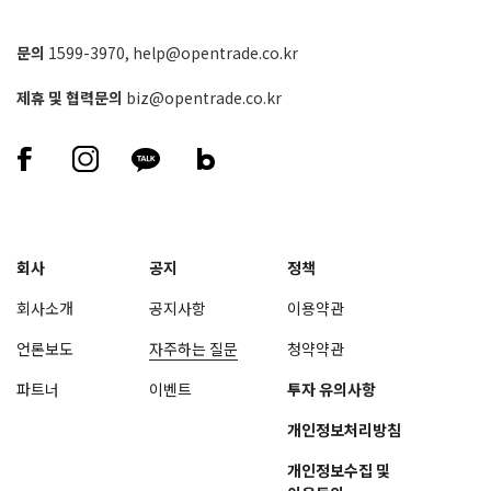
문의
1599-3970
,
help@opentrade.co.kr
제휴 및 협력문의
biz@opentrade.co.kr
회사
공지
정책
회사소개
공지사항
이용약관
언론보도
자주하는 질문
청약약관
파트너
이벤트
투자 유의사항
개인정보처리방침
개인정보수집 및