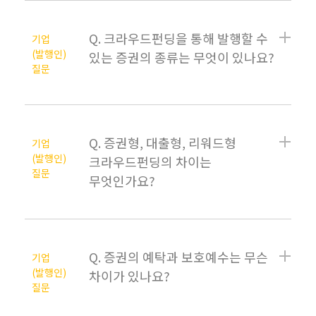
Q. 크라우드펀딩을 통해 발행할 수
기업
(발행인)
있는 증권의 종류는 무엇이 있나요?
질문
Q. 증권형, 대출형, 리워드형
기업
(발행인)
크라우드펀딩의 차이는
질문
무엇인가요?
Q. 증권의 예탁과 보호예수는 무슨
기업
(발행인)
차이가 있나요?
질문