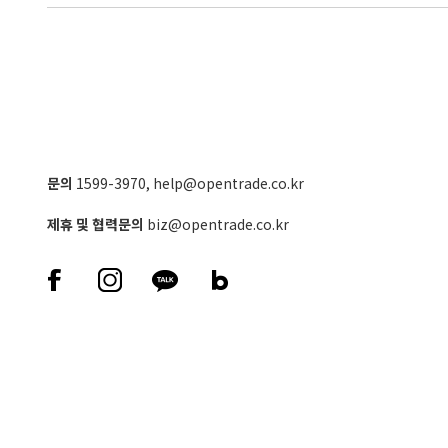
문의
1599-3970
,
help@opentrade.co.kr
제휴 및 협력문의
biz@opentrade.co.kr