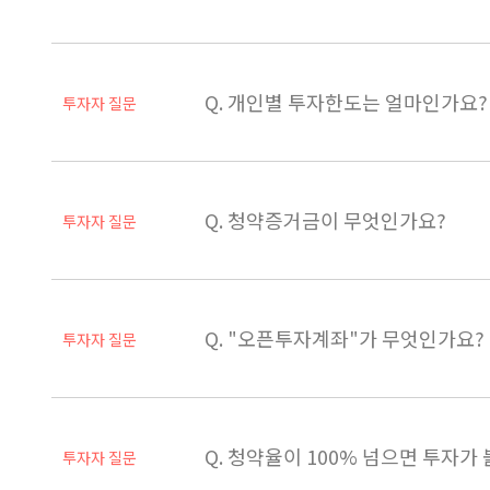
Q. 개인별 투자한도는 얼마인가요?
투자자 질문
Q. 청약증거금이 무엇인가요?
투자자 질문
Q. "오픈투자계좌"가 무엇인가요?
투자자 질문
Q. 청약율이 100% 넘으면 투자가
투자자 질문