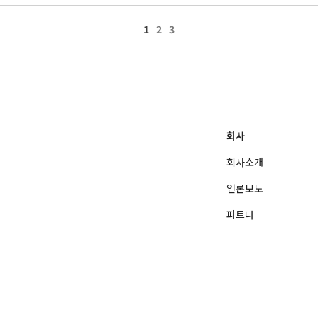
1
2
3
회사
회사소개
언론보도
파트너