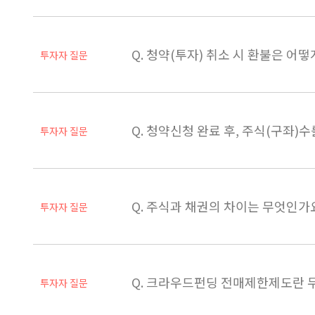
Q. 청약(투자) 취소 시 환불은 어떻
투자자 질문
Q. 청약신청 완료 후, 주식(구좌)
투자자 질문
Q. 주식과 채권의 차이는 무엇인가
투자자 질문
Q. 크라우드펀딩 전매제한제도란 
투자자 질문