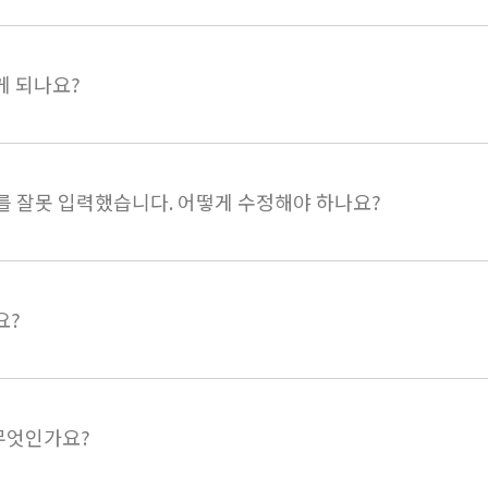
게 되나요?
수를 잘못 입력했습니다. 어떻게 수정해야 하나요?
요?
무엇인가요?