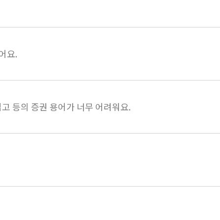
어요.
 입고 등의 증권 용어가 너무 어려워요.