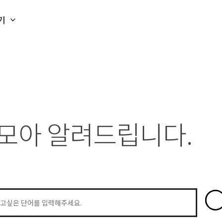
기
 모아 알려드립니다.