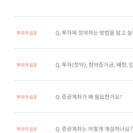
Q. 투자에 참여하는 방법을 알고 싶
투자자 질문
Q. 투자(청약), 청약증거금, 배정,
투자자 질문
Q. 증권계좌가 왜 필요한가요?
투자자 질문
Q. 증권계좌는 어떻게 개설하나요?
투자자 질문