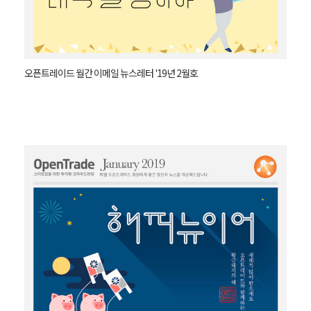
오픈트레이드 월간 이메일 뉴스레터 '19년 2월호