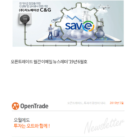
오픈트레이드 월간 이메일 뉴스레터 '19년 6월호