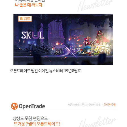
오픈트레이드 월간 이메일 뉴스레터 '19년 8월호