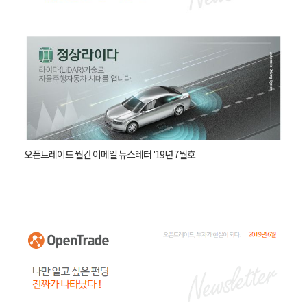
오픈트레이드 월간 이메일 뉴스레터 '19년 7월호