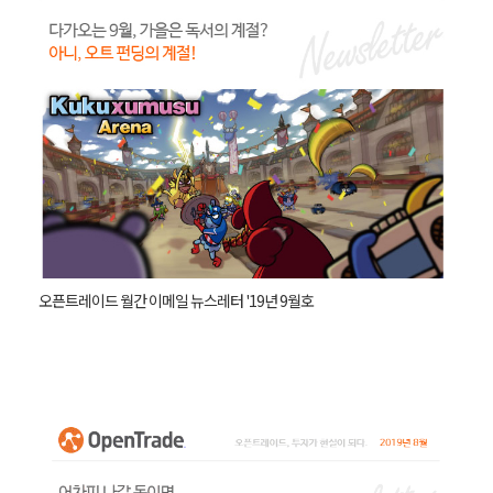
오픈트레이드 월간 이메일 뉴스레터 '19년 9월호