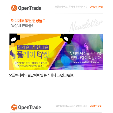
오픈트레이드 월간 이메일 뉴스레터 '19년 10월호