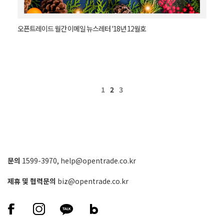
오픈트레이드 월간 이메일 뉴스레터 '18년 12월호
1
2
3
문의
1599-3970
,
help@opentrade.co.kr
제휴 및 협력문의
biz@opentrade.co.kr