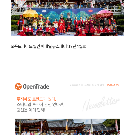
오픈트레이드 월간 이메일 뉴스레터 '19년 4월호