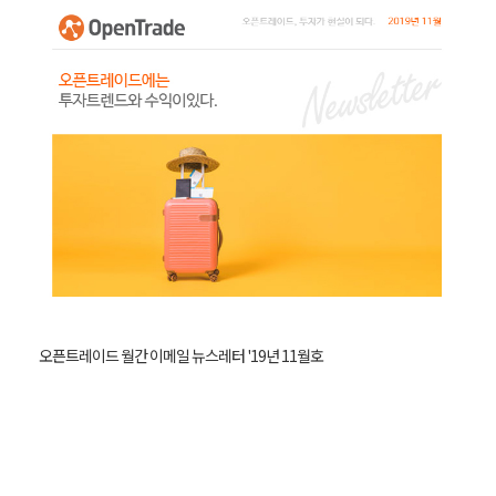
오픈트레이드 월간 이메일 뉴스레터 '19년 11월호