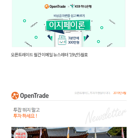
오픈트레이드 월간 이메일 뉴스레터 '19년 5월호