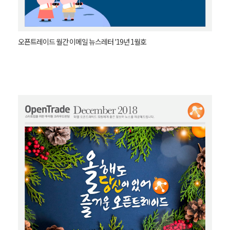
오픈트레이드 월간 이메일 뉴스레터 '19년 1월호