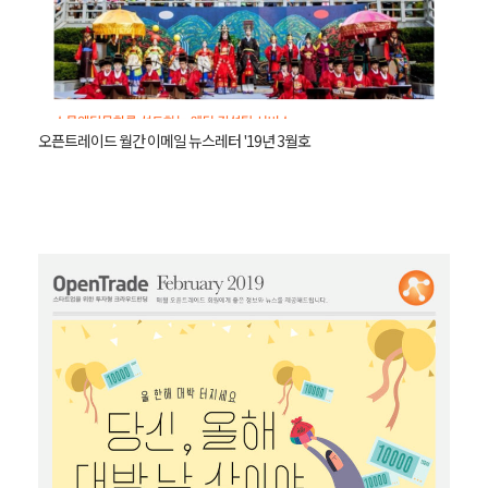
오픈트레이드 월간 이메일 뉴스레터 '19년 3월호