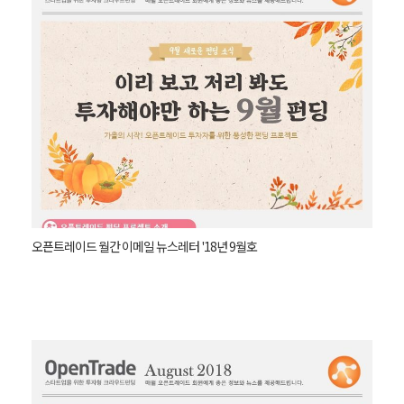
오픈트레이드 월간 이메일 뉴스레터 '18년 9월호