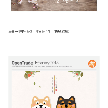
오픈트레이드 월간 이메일 뉴스레터 '18년 3월호