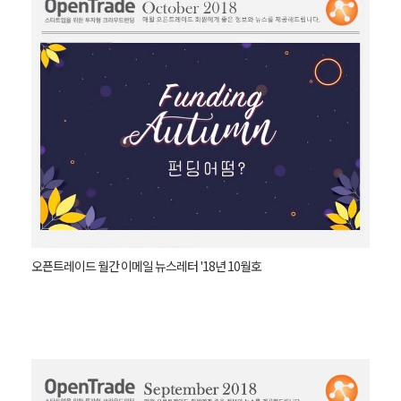
오픈트레이드 월간 이메일 뉴스레터 '18년 10월호