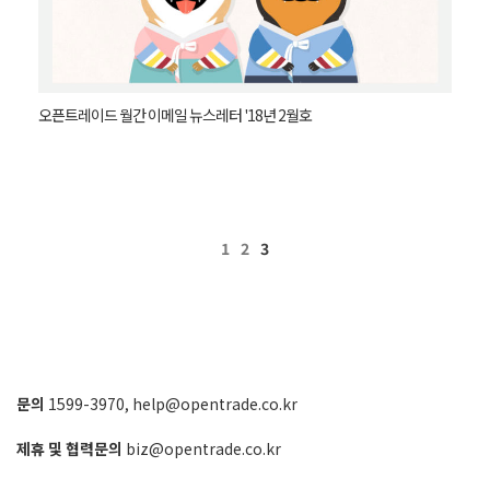
오픈트레이드 월간 이메일 뉴스레터 '18년 2월호
1
2
3
문의
1599-3970
,
help@opentrade.co.kr
제휴 및 협력문의
biz@opentrade.co.kr