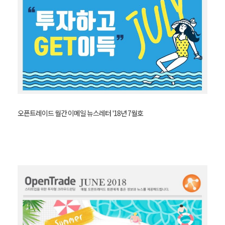
오픈트레이드 월간 이메일 뉴스레터 '18년 7월호