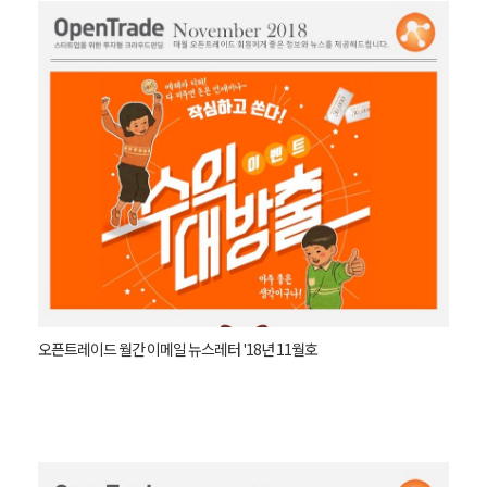
오픈트레이드 월간 이메일 뉴스레터 '18년 11월호