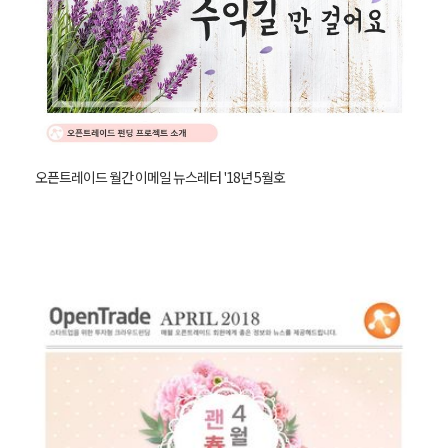
오픈트레이드 월간 이메일 뉴스레터 '18년 5월호