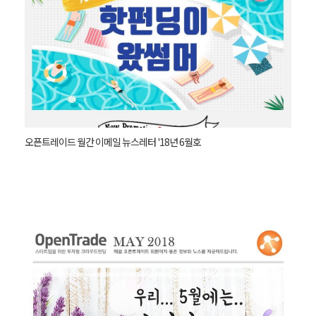
오픈트레이드 월간 이메일 뉴스레터 '18년 6월호