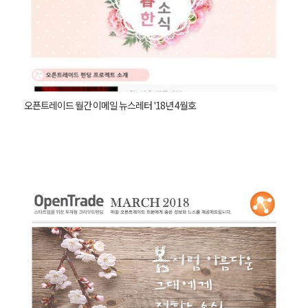
오픈트레이드 월간 이메일 뉴스레터 '18년 4월호