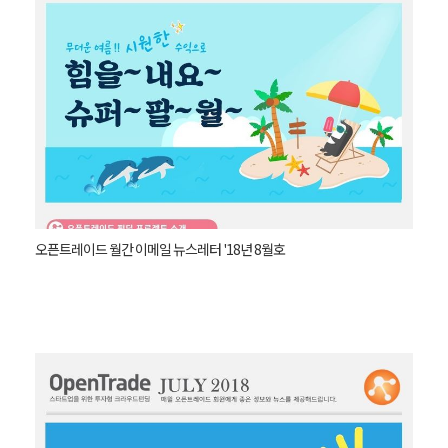
오픈트레이드 월간 이메일 뉴스레터 '18년 8월호