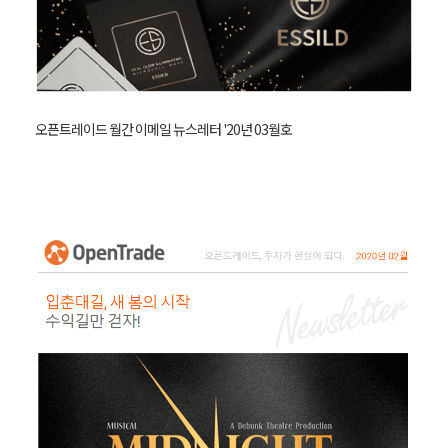
오픈트레이드 월간 이메일 뉴스레터 '20년 03월호