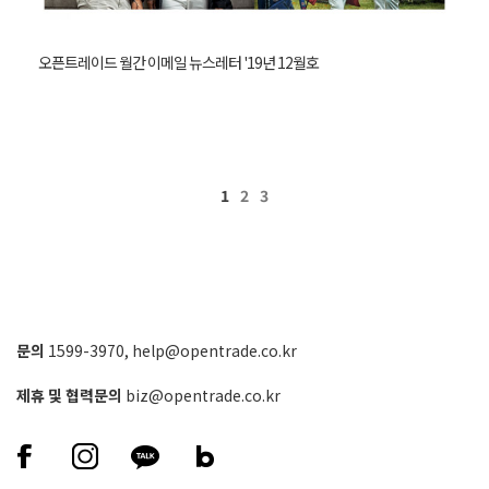
오픈트레이드 월간 이메일 뉴스레터 '19년 12월호
1
2
3
문의
1599-3970
,
help@opentrade.co.kr
제휴 및 협력문의
biz@opentrade.co.kr