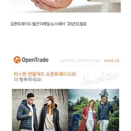
오픈트레이드 월간 이메일 뉴스레터 ´20년 01월호