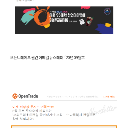
오픈트레이드 월간 이메일 뉴스레터 ´20년 09월호