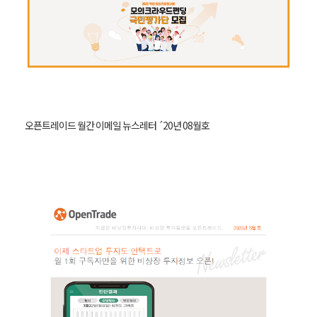
오픈트레이드 월간 이메일 뉴스레터 ´20년 08월호