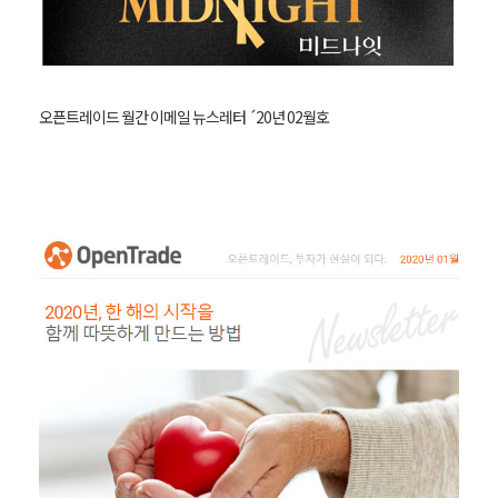
오픈트레이드 월간 이메일 뉴스레터 ´20년 02월호