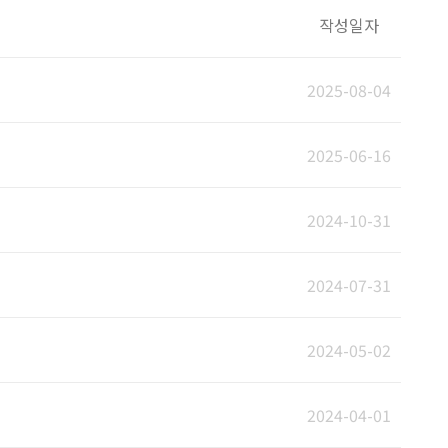
작성일자
2025-08-04
2025-06-16
2024-10-31
2024-07-31
2024-05-02
2024-04-01