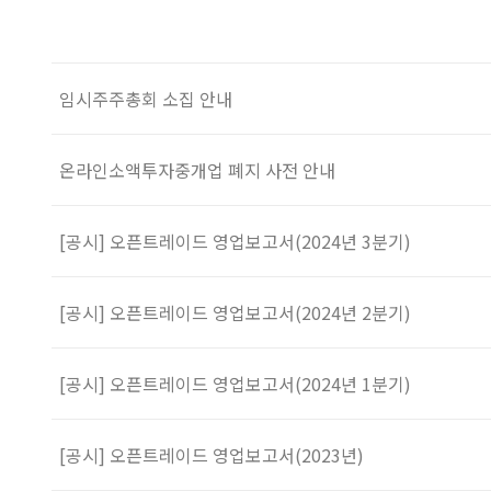
임시주주총회 소집 안내
온라인소액투자중개업 폐지 사전 안내
[공시] 오픈트레이드 영업보고서(2024년 3분기)
[공시] 오픈트레이드 영업보고서(2024년 2분기)
[공시] 오픈트레이드 영업보고서(2024년 1분기)
[공시] 오픈트레이드 영업보고서(2023년)