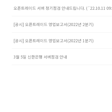
오픈트레이드 서버 정기점검 안내드립니다. (´22.10.11 09:0
[공시] 오픈트레이드 영업보고서(2022년 2분기)
[공시] 오픈트레이드 영업보고서(2022년 1분기)
3월 5일 신한은행 서버점검 안내