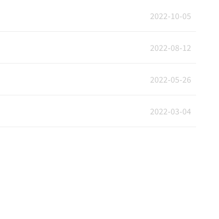
2022-10-05
2022-08-12
2022-05-26
2022-03-04