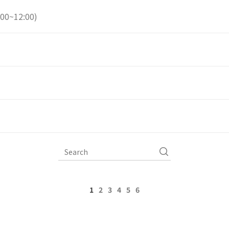
0~12:00)
1
2
3
4
5
6