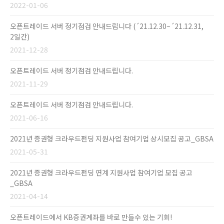
2022-01-06
오픈트레이드 서버 정기점검 안내드립니다 (´21.12.30~´21.12.31,
2일간)
2021-12-28
오픈트레이드 서버 정기점검 안내드립니다.
2021-11-29
오픈트레이드 서버 정기점검 안내드립니다.
2021-06-16
2021년 증권형 크라우드펀딩 지원사업 참여기업 상시모집 공고_GBSA
2021-05-31
2021년 증권형 크라우드펀딩 연계 지원사업 참여기업 모집 공고
_GBSA
2021-04-14
오픈트레이드에서 KB증권계좌를 바로 만들수 있는 기회!