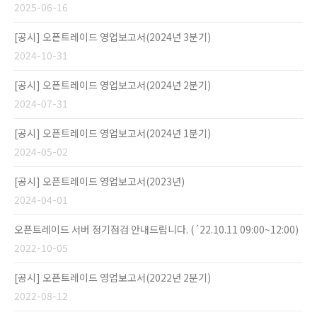
2025-06-16
[공시] 오픈트레이드 영업보고서(2024년 3분기)
2024-10-31
[공시] 오픈트레이드 영업보고서(2024년 2분기)
2024-07-31
[공시] 오픈트레이드 영업보고서(2024년 1분기)
2024-05-02
[공시] 오픈트레이드 영업보고서(2023년)
2024-04-01
오픈트레이드 서버 정기점검 안내드립니다. (´22.10.11 09:00~12:00)
2022-10-05
[공시] 오픈트레이드 영업보고서(2022년 2분기)
2022-08-12