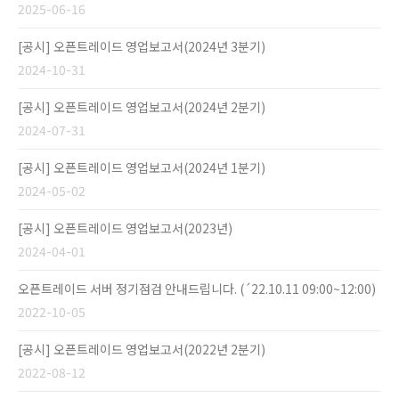
2025-06-16
[공시] 오픈트레이드 영업보고서(2024년 3분기)
2024-10-31
[공시] 오픈트레이드 영업보고서(2024년 2분기)
2024-07-31
[공시] 오픈트레이드 영업보고서(2024년 1분기)
2024-05-02
[공시] 오픈트레이드 영업보고서(2023년)
2024-04-01
오픈트레이드 서버 정기점검 안내드립니다. (´22.10.11 09:00~12:00)
2022-10-05
[공시] 오픈트레이드 영업보고서(2022년 2분기)
2022-08-12