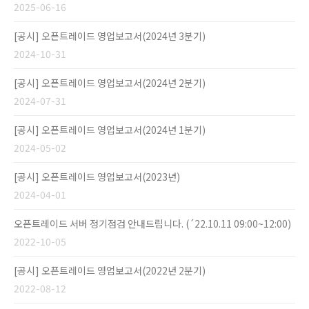
2025-06-16
[공시] 오픈트레이드 영업보고서(2024년 3분기)
2024-10-31
[공시] 오픈트레이드 영업보고서(2024년 2분기)
2024-07-31
[공시] 오픈트레이드 영업보고서(2024년 1분기)
2024-05-02
[공시] 오픈트레이드 영업보고서(2023년)
2024-04-01
오픈트레이드 서버 정기점검 안내드립니다. (´22.10.11 09:00~12:00)
2022-10-05
[공시] 오픈트레이드 영업보고서(2022년 2분기)
2022-08-12