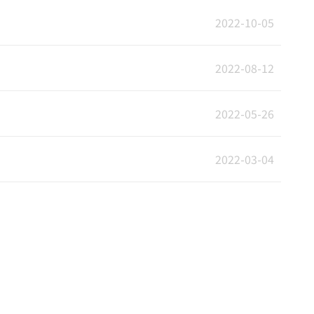
2022-10-05
2022-08-12
2022-05-26
2022-03-04