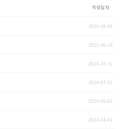
작성일자
2025-08-04
2025-06-16
2024-10-31
2024-07-31
2024-05-02
2024-04-01