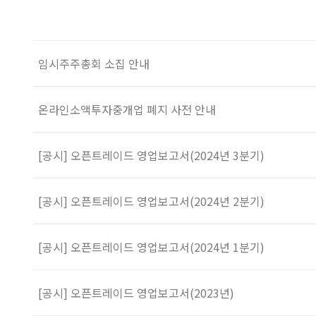
임시주주총회 소집 안내
온라인소액투자중개업 폐지 사전 안내
[공시] 오픈트레이드 영업보고서(2024년 3분기)
[공시] 오픈트레이드 영업보고서(2024년 2분기)
[공시] 오픈트레이드 영업보고서(2024년 1분기)
[공시] 오픈트레이드 영업보고서(2023년)