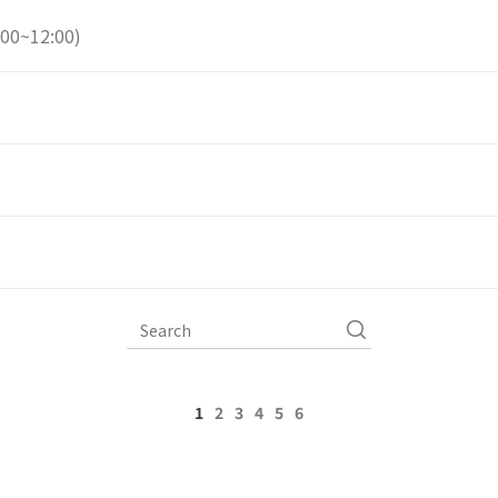
0~12:00)
1
2
3
4
5
6