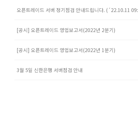
오픈트레이드 서버 정기점검 안내드립니다. (´22.10.11 09:0
[공시] 오픈트레이드 영업보고서(2022년 2분기)
[공시] 오픈트레이드 영업보고서(2022년 1분기)
3월 5일 신한은행 서버점검 안내