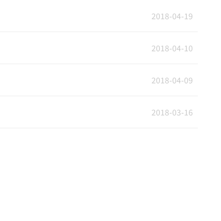
2018-04-19
2018-04-10
2018-04-09
2018-03-16