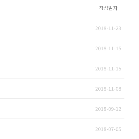
작성일자
2018-11-23
2018-11-15
2018-11-15
2018-11-08
2018-09-12
2018-07-05