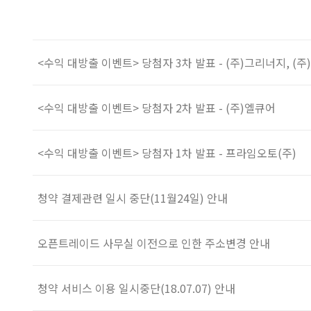
<수익 대방출 이벤트> 당첨자 3차 발표 - (주)그리너지, (
<수익 대방출 이벤트> 당첨자 2차 발표 - (주)엘큐어
<수익 대방출 이벤트> 당첨자 1차 발표 - 프라임오토(주)
청약 결제관련 일시 중단(11월24일) 안내
오픈트레이드 사무실 이전으로 인한 주소변경 안내
청약 서비스 이용 일시중단(18.07.07) 안내