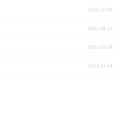
2022-10-05
2022-08-12
2022-05-26
2022-03-04