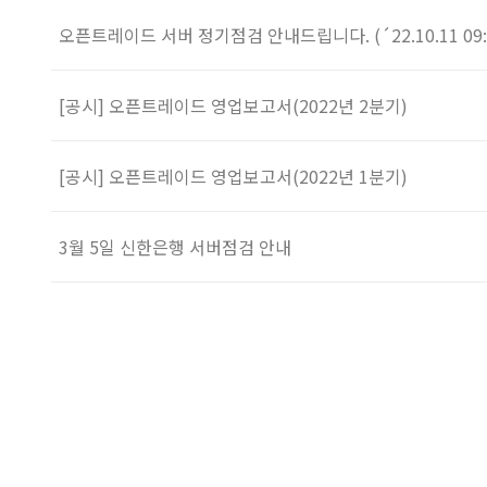
오픈트레이드 서버 정기점검 안내드립니다. (´22.10.11 09:0
[공시] 오픈트레이드 영업보고서(2022년 2분기)
[공시] 오픈트레이드 영업보고서(2022년 1분기)
3월 5일 신한은행 서버점검 안내