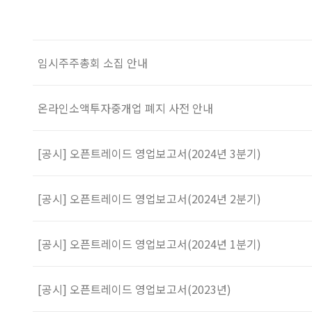
임시주주총회 소집 안내
온라인소액투자중개업 폐지 사전 안내
[공시] 오픈트레이드 영업보고서(2024년 3분기)
[공시] 오픈트레이드 영업보고서(2024년 2분기)
[공시] 오픈트레이드 영업보고서(2024년 1분기)
[공시] 오픈트레이드 영업보고서(2023년)