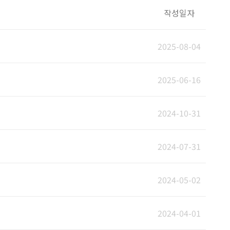
작성일자
2025-08-04
2025-06-16
2024-10-31
2024-07-31
2024-05-02
2024-04-01