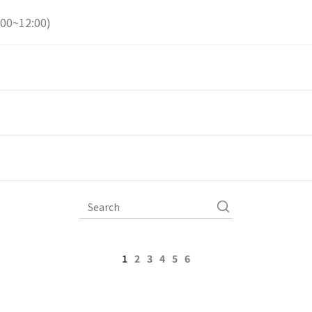
0~12:00)
1
2
3
4
5
6