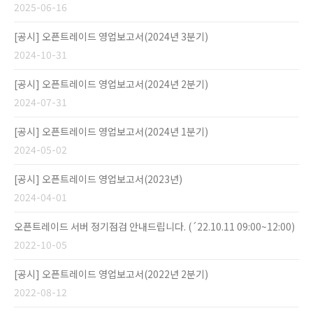
2025-06-16
[공시] 오픈트레이드 영업보고서(2024년 3분기)
2024-10-31
[공시] 오픈트레이드 영업보고서(2024년 2분기)
2024-07-31
[공시] 오픈트레이드 영업보고서(2024년 1분기)
2024-05-02
[공시] 오픈트레이드 영업보고서(2023년)
2024-04-01
오픈트레이드 서버 정기점검 안내드립니다. (´22.10.11 09:00~12:00)
2022-10-05
[공시] 오픈트레이드 영업보고서(2022년 2분기)
2022-08-12