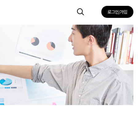
로그인/가입