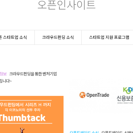
오픈인사이트
픈 스타트업 소식
크라우드펀딩 소식
스타트업 지원 프로그램
 정보
크라우드펀딩을 통한 벤처기업
립니다~
오픈트레이드 소식
오픈트레이드, 신용