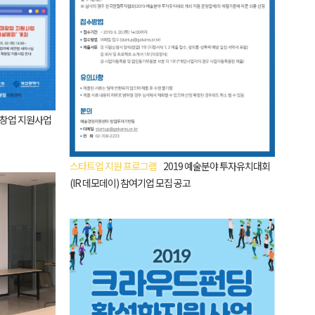
재창업 지원사업
스타트업 지원 프로그램
2019 예술분야 투자유치대회
(IR 데모데이) 참여기업 모집 공고