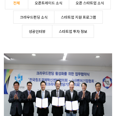
전체
오픈트레이드 소식
오픈 스타트업 소식
크라우드펀딩 소식
스타트업 지원 프로그램
성공인터뷰
스타트업 투자 정보