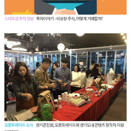
스타트업 투자 정보
투자이야기 - 비상장 주식, 어떻게 거래할까?
오픈트레이드 소식
경기콘진원, 오픈트레이드와 경기도내 콘텐츠 창작자 지원