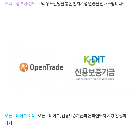
스타트업 투자 정보
크라우드펀딩을 통한 벤처기업 인증을 안내드립니다~
오픈트레이드 소식
오픈트레이드, 신용보증기금과 온라인투자 시장 활성화
나서