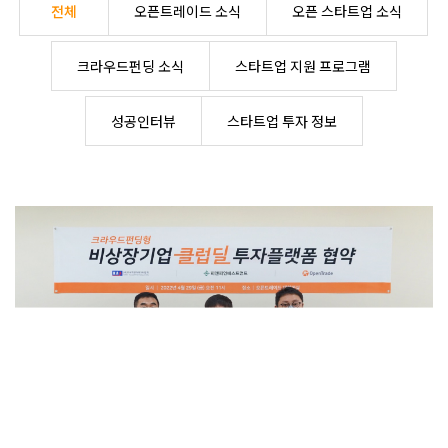
전체
오픈트레이드 소식
오픈 스타트업 소식
크라우드펀딩 소식
스타트업 지원 프로그램
성공인터뷰
스타트업 투자 정보