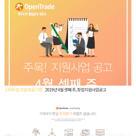
스타트업 지원 프로그램
2019년 4월 셋째 주, 창업지원사업공고