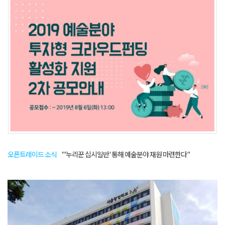
오픈트레이드 소식
"'누리꾼 십시일반' 통해 예술분야 재원 마련한다"