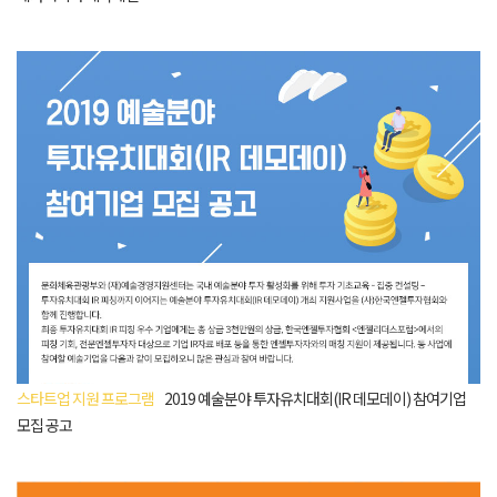
스타트업 지원 프로그램
2019 예술분야 투자유치대회(IR 데모데이) 참여기업
모집 공고