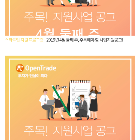
스타트업 지원 프로그램
2019년 4월 둘째 주, 주목해야 할 사업지원공고!