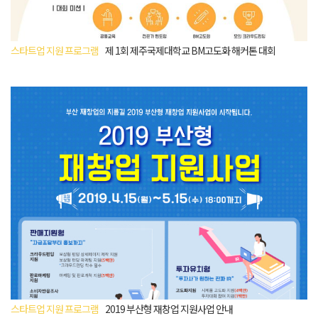
스타트업 지원 프로그램
제 1회 제주국제대학교 BM고도화 해커톤 대회
스타트업 지원 프로그램
2019 부산형 재창업 지원사업 안내