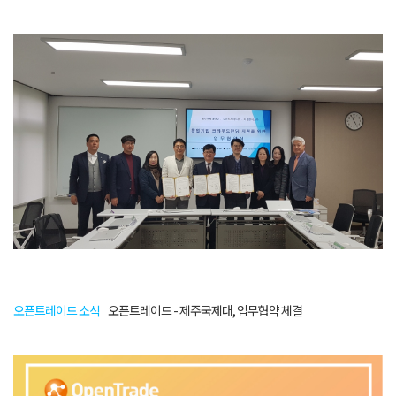
오픈트레이드 소식
오픈트레이드 - 제주국제대, 업무협약 체결