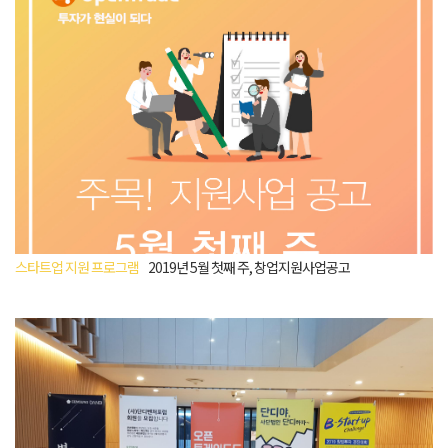
스타트업 지원 프로그램
2019년 5월 첫째 주, 창업지원사업공고