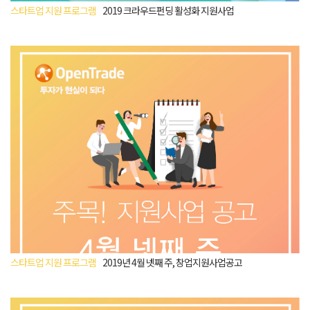
스타트업 지원 프로그램
2019 크라우드펀딩 활성화 지원사업
스타트업 지원 프로그램
2019년 4월 넷째 주, 창업지원사업공고