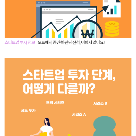
스타트업 투자 정보
오트에서 증권형 펀딩 신청, 어렵지 않아요!