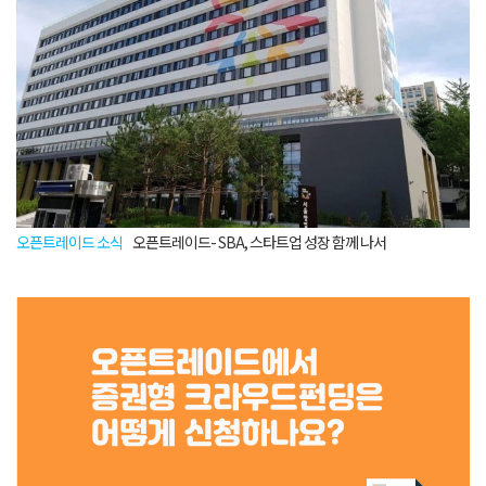
오픈트레이드 소식
오픈트레이드- SBA, 스타트업 성장 함께 나서