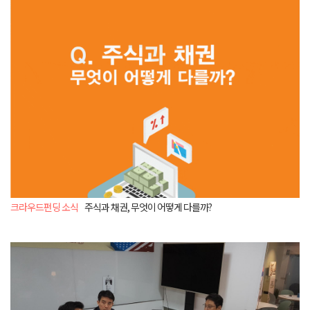
크라우드펀딩 소식
주식과 채권, 무엇이 어떻게 다를까?