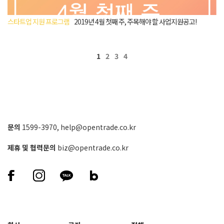
스타트업 지원 프로그램
2019년 4월 첫째 주, 주목해야 할 사업지원공고!
1
2
3
4
문의
1599-3970
,
help@opentrade.co.kr
제휴 및 협력문의
biz@opentrade.co.kr