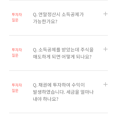
Q. 연말정산시 소득공제가
투자자
질문
가능한가요?
Q. 소득공제를 받았는데 주식을
투자자
질문
매도하게 되면 어떻게 되나요?
Q. 채권에 투자하여 수익이
투자자
질문
발생하였습니다. 세금을 얼마나
내야 하나요?