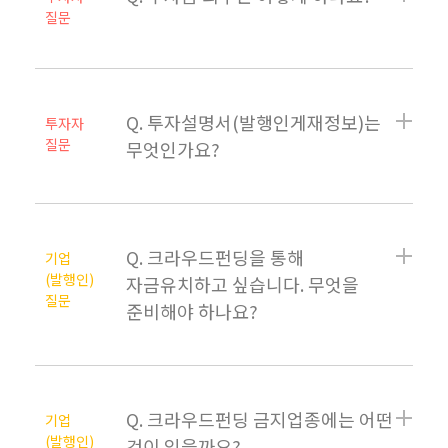
질문
Q. 투자설명서(발행인게재정보)는
투자자
질문
무엇인가요?
Q. 크라우드펀딩을 통해
기업
(발행인)
자금유치하고 싶습니다. 무엇을
질문
준비해야 하나요?
Q. 크라우드펀딩 금지업종에는 어떤
기업
(발행인)
것이 있을까요?