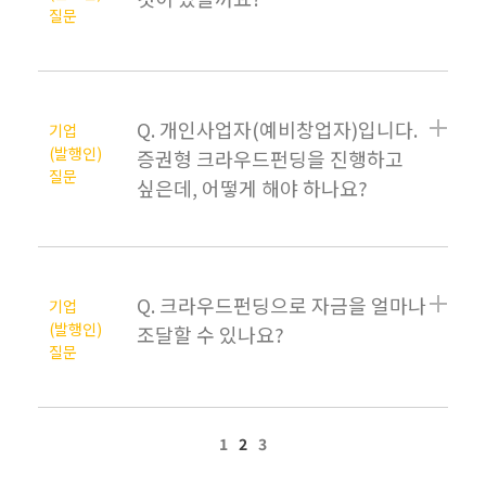
질문
Q. 개인사업자(예비창업자)입니다.
기업
(발행인)
증권형 크라우드펀딩을 진행하고
질문
싶은데, 어떻게 해야 하나요?
Q. 크라우드펀딩으로 자금을 얼마나
기업
(발행인)
조달할 수 있나요?
질문
1
2
3