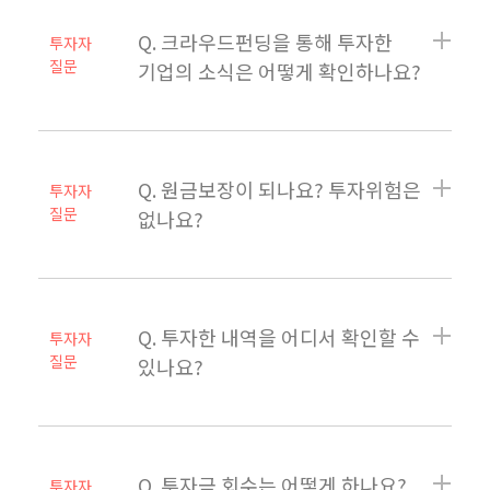
Q. 크라우드펀딩을 통해 투자한
투자자
질문
기업의 소식은 어떻게 확인하나요?
Q. 원금보장이 되나요? 투자위험은
투자자
질문
없나요?
Q. 투자한 내역을 어디서 확인할 수
투자자
질문
있나요?
Q. 투자금 회수는 어떻게 하나요?
투자자