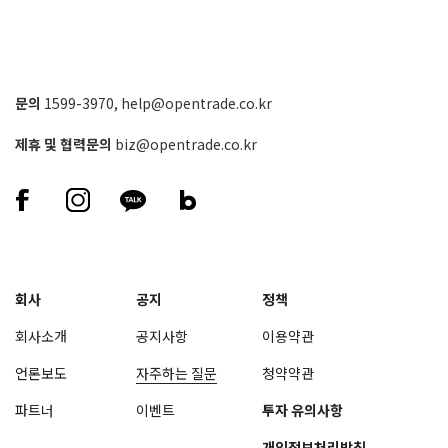
문의
1599-3970
,
help@opentrade.co.kr
제휴 및 협력문의
biz@opentrade.co.kr
회사
공지
정책
회사소개
공지사항
이용약관
언론보도
자주하는 질문
청약약관
파트너
이벤트
투자 유의사항
개인정보처리방침