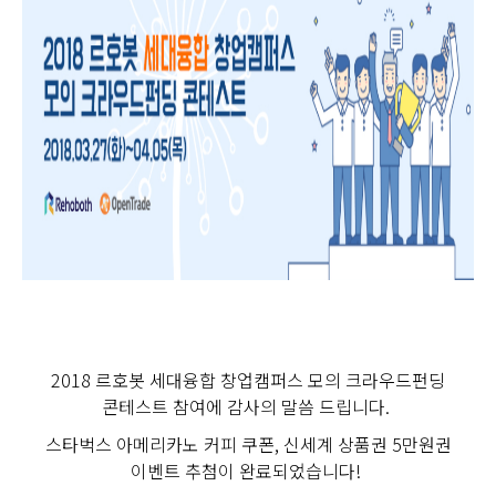
2018 르호봇 세대융합 창업캠퍼스 모의 크라우드펀딩
콘테스트 참여에 감사의 말씀 드립니다.
스타벅스 아메리카노 커피 쿠폰, 신세계 상품권 5만원권
이벤트 추첨이 완료되었습니다!