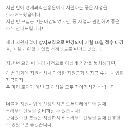
지난 번에 경제과학진흥원에서 지원하는 좋은 사업을
소개해드렸습니다.
지난 번 모집공고는 마감되었지만, 동 사업과 관련하여 좋은
소식 안내드립니다!
해당 지원사업이
상시모집으로 변경되어 매월 10일 접수 마감
후, 매월 지원할 기업을 선정하도록 변경되었습니다!
지난 번 모집 때 여러 사정으로 아쉽게 기간을 놓치셨다면,
이번 기회에 지원하셔서 다양한 지원금과 투자금 유치, 사업화
자금까지!
두 마리 토끼가 아닌 그 이상을 모두 잡아가시기 바랍니다!
더불어 지원사업에 선정되시면 오픈트레이드와 함께
크라우드펀딩을 준비하실 수 있습니다!
관심있으신 분들은 지원하시어 크라우드펀딩을 함께 진행할
수 있었으면 좋겠습니다.