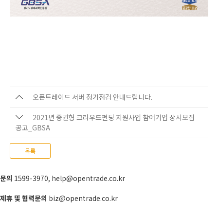
오픈트레이드 서버 정기점검 안내드립니다.
2021년 증권형 크라우드펀딩 지원사업 참여기업 상시모집
공고_GBSA
목록
문의
1599-3970
,
help@opentrade.co.kr
제휴 및 협력문의
biz@opentrade.co.kr