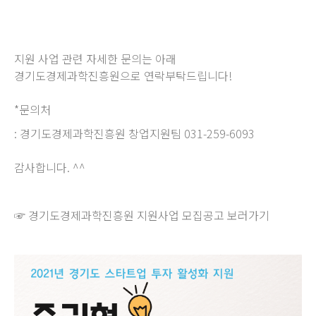
지원 사업 관련 자세한 문의는 아래
경기도경제과학진흥원으로 연락부탁드립니다!
*문의처
: 경기도경제과학진흥원 창업지원팀 031-259-6093
감사합니다. ^^
☞ 경기도경제과학진흥원 지원사업 모집공고 보러가기