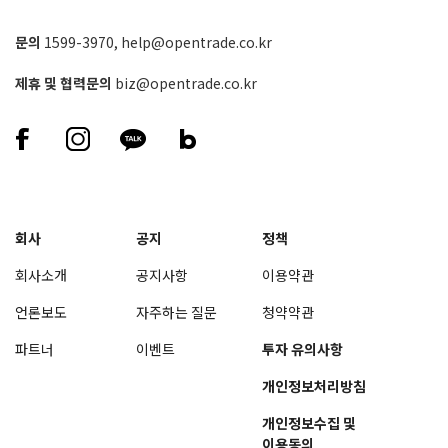
문의
1599-3970
,
help@opentrade.co.kr
제휴 및 협력문의
biz@opentrade.co.kr
회사
공지
정책
회사소개
공지사항
이용약관
언론보도
자주하는 질문
청약약관
파트너
이벤트
투자 유의사항
개인정보처리방침
개인정보수집 및
이용동의