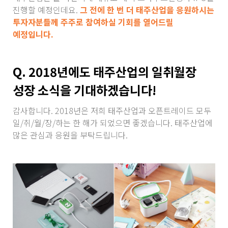
진행할 예정인데요.
그 전에 한 번 더 태주산업을 응원하시는
투자자분들께 주주로 참여하실 기회를 열어드릴
예정입니다.
Q. 2018년에도 태주산업의 일취월장
성장 소식을 기대하겠습니다!
감사합니다. 2018년은 저희 태주산업과 오픈트레이드 모두
일/취/월/장/하는 한 해가 되었으면 좋겠습니다. 태주산업에
많은 관심과 응원을 부탁드립니다.