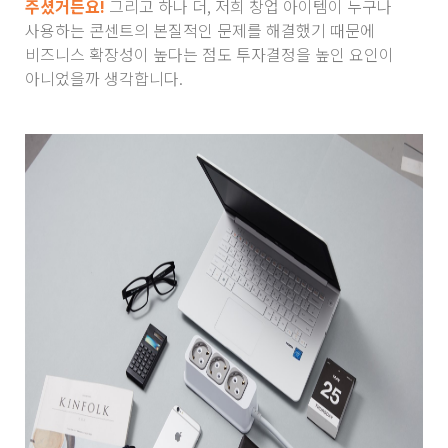
주셨거든요!
그리고 하나 더, 저희 창업 아이템이 누구나
사용하는 콘센트의 본질적인 문제를 해결했기 때문에
비즈니스 확장성이 높다는 점도 투자결정을 높인 요인이
아니었을까 생각합니다.