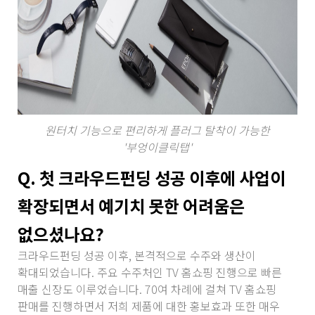
원터치 기능으로 편리하게 플러그 탈착이 가능한
'부엉이클릭탭'
Q. 첫 크라우드펀딩 성공 이후에 사업이
확장되면서 예기치 못한 어려움은
없으셨나요?
크라우드펀딩 성공 이후, 본격적으로 수주와 생산이
확대되었습니다. 주요 수주처인 TV 홈쇼핑 진행으로 빠른
매출 신장도 이루었습니다. 70여 차례에 걸쳐 TV 홈쇼핑
판매를 진행하면서 저희 제품에 대한 홍보효과 또한 매우