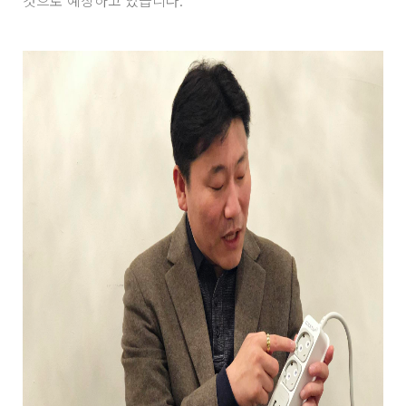
것으로 예상하고 있습니다.