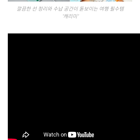
깔끔한 선 정리와 수납 공간이 돋보이는 여행 필수템
'캐리미'