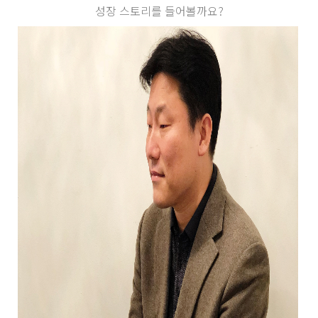
성장 스토리를 들어볼까요?