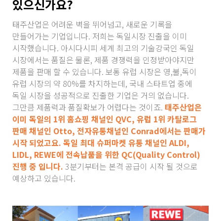
있으신가요?
태주산업은 어려운 벽을 뛰어넘고, 새로운 기록을
만들어가는 기업입니다. 저희는 독일시장 진출을 이미
시작했습니다. 아시다시피 세계 최고의 기술강국인 독일
시장에서는 품질은 물론, 제품 경쟁력을 인정받아야지만
제품을 판매 할 수 있습니다. 보통 유럽 시장은 영,불,독이
유럽 시장의 약 80%를 차지하는데, 국내 스타트업 중에
독일 시장을 성공적으로 진출한 기업은 거의 없습니다.
그만큼 제품력과 품질확보가 어렵다는 것이죠.
태주산업은
이미 독일의 1위 홈쇼핑 채널인 QVC, 유럽 1위 카탈로그
판매 채널인 Otto, 전자유통채널인 Conrad에서는 판매가
시작 되었고요. 독일 최대 슈퍼마켓 유통 채널인 ALDI,
LIDL, REWE에 전속납품을 위한 QC(Quality Control)
진행 중 입니다.
3분기부터는 본격 공급이 시작 될 것으로
예상하고 있습니다.