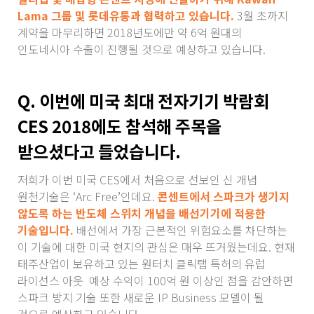
Lama 그룹 및 롯데유통과 협력하고 있습니다.
3월 초까지
계약을 마무리하면 2018년도에만 약 6억 원대의
인도네시아 수출이 진행될 것으로 예상하고 있습니다.
Q. 이번에 미국 최대 전자기기 박람회
CES 2018에도 참석해 주목을
받으셨다고 들었습니다.
저희가 이번 미국 CES에서 처음으로 선보인 신 개념
원천기술은 ‘Arc Free’인데요.
콘센트에서 스파크가 생기지
않도록 하는 반도체 스위치 개념을 배선기기에 적용한
기술입니다.
배선에서 가장 근본적인 위험요소를 차단하는
이 기술에 대한 미국 현지의 관심은 매우 뜨거웠는데요. 현재
태주산업이 보유하고 있는 원터치 클릭탭 특허의 유럽
라이선스 아웃 예상 수익이 100억 원 이상인 점을 감안하면
스파크 방지 기술 또한 새로운 IP Business 모델이 될