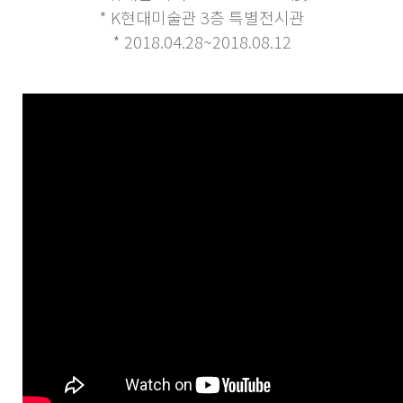
* K현대미술관 3층 특별전시관
* 2018.04.28~2018.08.12