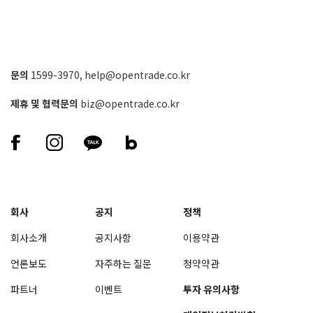
문의
1599-3970
,
help@opentrade.co.kr
제휴 및 협력문의
biz@opentrade.co.kr
회사
공지
정책
회사소개
공지사항
이용약관
언론보도
자주하는 질문
청약약관
파트너
이벤트
투자 유의사항