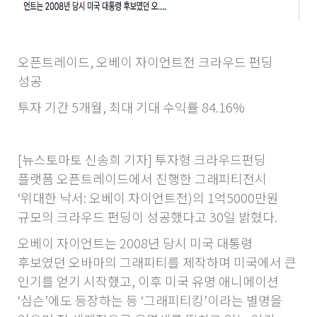
오픈트레이드, 오베이 자이언트전 크라우드 펀딩
성공
투자 기간 5개월, 최대 기대 수익률 84.16%
[뉴스토마토 신송희 기자] 투자형 크라우드펀딩
플랫폼 오픈트레이드에서 진행한 그래피티전시
‘위대한 낙서: 오베이 자이언트전)의 1억5000만원
규모의 크라우드 펀딩이 성공했다고 30일 밝혔다.
오베이 자이언트는 2008년 당시 미국 대통령
후보였던 오바마의 그래피티를 제작하며 미국에서 큰
인기를 얻기 시작했고, 이후 미국 유명 애니메이션
‘심슨’에도 등장하는 등 ‘그래피티킹’이라는 별명을