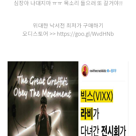
심장아 나대지마 ㅠㅠ 목소리 들으러 또 갈거야!!
위대한 낙서전 최저가 구매하기
오디스토어 >>
https://goo.gl/WvdHNb