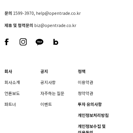
문의
1599-3970
,
help@opentrade.co.kr
제휴 및 협력문의
biz@opentrade.co.kr
회사
공지
정책
회사소개
공지사항
이용약관
언론보도
자주하는 질문
청약약관
파트너
이벤트
투자 유의사항
개인정보처리방침
개인정보수집 및
이용동의