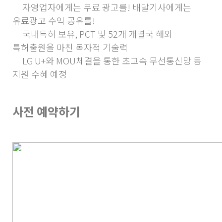
자영업자에게는 무료 광고를! 배달기사에게는
유료광고 수익 공유를!
국내특허 보유, PCT 및 52개 개별국 해외
특허출원을 마친 독자적 기술력
LG U+와 MOU체결을 통한 초고속 무선통신망 등
지원 수혜 예정
사전 예약하기