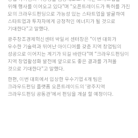
위해 행사를 이어오고 있다”며 “오픈트레이드가 특허를 가진
모의 크라우드펀딩으로 가능성 있는 스타트업을 발굴하여
스타트업과 투자자에게 긍정적인 에너지가 될 것으로
기대한다”고 말했다.
광주창조경제혁신센터 박일서 센터장은 “이번 대회가
우수한 기술력과 뛰어난 아이디어를 갖춘 지역 창업팀의
성공으로 이어지는 계기가 되길 바란다”며 “크라우드펀딩이
지역 창업활성화 발전에 앞으로도 좋은 결과를 가져올
것으로 기대한다”고 말했다.
한편, 이번 대회에서 입상한 우수기업 4개 팀은
크라우드펀딩 플랫폼 오픈트레이드의 ‘광주지역
크라우드펀딩 공동관’에서 펀딩을 개설 할 예정이다.