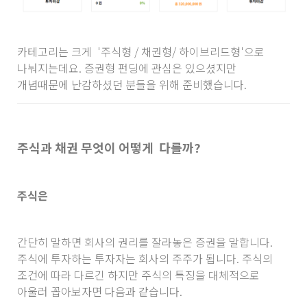
카테고리는 크게 '주식형 / 채권형/ 하이브리드형'으로
나눠지는데요. 증권형 펀딩에 관심은 있으셨지만
개념때문에 난감하셨던 분들을 위해 준비했습니다.
주식과 채권 무엇이 어떻게 다를까?
주식은
간단히 말하면 회사의 권리를 잘라놓은 증권을 말합니다.
주식에 투자하는 투자자는 회사의 주주가 됩니다. 주식의
조건에 따라 다르긴 하지만 주식의 특징을 대체적으로
아울러 꼽아보자면 다음과 같습니다.