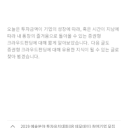
오늘은 투자금액이 기업의 성장에 따라, 혹은 시간이 지남에
따라 내 통장의 즐거움으로 돌아올 수 있는 증권형
크라우드펀딩에 대해 짧게 알아보았습니다. 다음 글도
증권형 크라우드펀딩에 대해 유용한 지식이 될 수 있는 글로
찾아 뵙겠습니다.
2019 예술분야 투자유치대회(IR 데모데이) 참여기업 모집