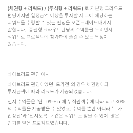
(채권형 + 리워드) / (주식형 + 리워드)
로 지분형 크라우드
펀딩이지만 일정금액 이상을 투자할 시 그에 해당하는
리워드를 수령할 수 있는 펀딩을 오픈트레이드내에서
말합니다. 증권형 크라우드펀딩의 수익률을 누리면서
리워드로 프로젝트에 참가하여 즐길 수 있는 특징이
있습니다.
하이브리드 펀딩 예시
하이브리드 펀딩이었던 '드가전'의 경우 채권형이되
투자금액에 따라 리워드가 제공되었습니다.
전시 수익률은 '연 10%+ α'에 누적관객수에 따라 최고 30%
의 수익률을 제공받을 수 있었죠. 수익률 뿐만 아니라 '드가
입장권'과 '전시도록'과 같은 리워드도 받을 수 있어 많은
인기를 얻은 프로젝트였습니다.