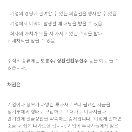
- 기업의 경영에 관여할 수 있는 의결권을 행사할 수 있음
- 기업에서 이익이 발생할 때 배당을 받을 수 있음
- 회사의 가치가 오를 시 가지고 있던 주식을 팔아
시세차익을 얻을 수 있음
주식의 종류에는
보통주/ 상환전환우선주
등을 예로 들 수
있습니다.
채권은
기업이나 정부가 다양한 투자자로부터 필요한 자금을
장기부채의 형태로 모집하고 그 대가로 이자지급과
만기일에 원금상환을 약속하는 증서입니다. 이렇게 말하면
조금 더 쉽게 다가오실 겁니다. 기업이 투자자들에게 얻은