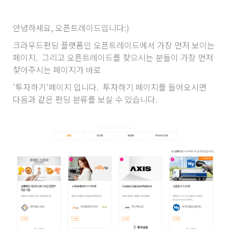
안녕하세요, 오픈트레이드입니다:)
크라우드펀딩 플랫폼인 오픈트레이드에서 가장 먼저 보이는
페이지. 그리고 오픈트레이드를 찾으시는 분들이 가장 먼저
찾아주시는 페이지가 바로
'투자하기'페이지 입니다. 투자하기 페이지를 들어오시면
다음과 같은 펀딩 분류를 보실 수 있습니다.