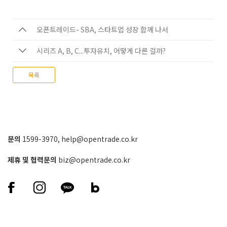
오픈트레이드- SBA, 스타트업 성장 함께 나서
시리즈 A, B, C...투자유치, 어떻게 다른 걸까?
목록
문의
1599-3970
,
help@opentrade.co.kr
제휴 및 협력문의
biz@opentrade.co.kr