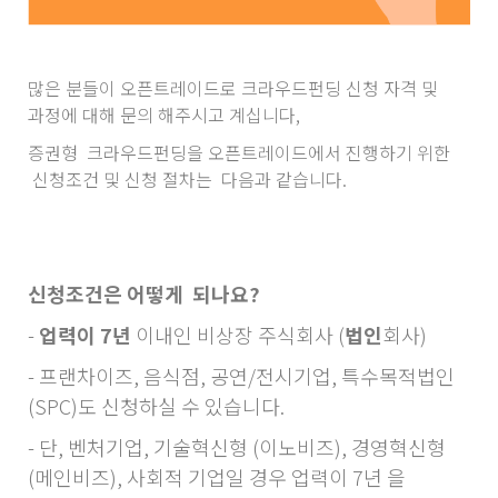
많은 분들이 오픈트레이드로 크라우드펀딩 신청 자격 및
과정에 대해 문의 해주시고 계십니다,
증권형 크라우드펀딩을 오픈트레이드에서 진행하기 위한
신청조건 및 신청 절차는 다음과 같습니다.
신청조건은 어떻게 되나요?
-
업력이 7년
이내인 비상장 주식회사 (
법인
회사)
- 프랜차이즈, 음식점, 공연/전시기업, 특수목적법인
(SPC)도 신청하실 수 있습니다.
- 단, 벤처기업, 기술혁신형 (이노비즈), 경영혁신형
(메인비즈), 사회적 기업일 경우 업력이 7년 을