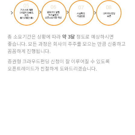
총 소요기간은 상황에 따라
약 3달
정도로 예상하시면
좋습니다. 모든 과정은 회사의 주주를 모으는 만큼 신중하고
꼼꼼하게 진행됩니다.
증권형 크라우드펀딩 신청이 잘 이루어질 수 있도록
오픈트레이드가 친절하게 도와드리겠습니다.