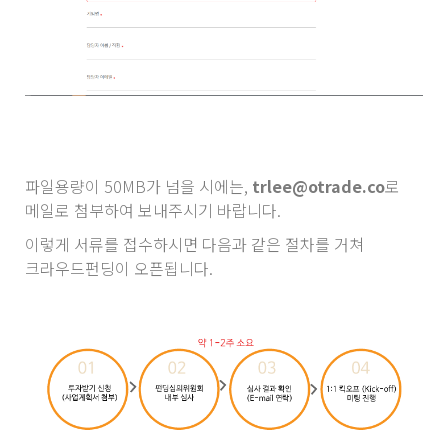
파일용량이 50MB가 넘을 시에는,
trlee@otrade.co
로
메일로 첨부하여 보내주시기 바랍니다.
이렇게 서류를 접수하시면 다음과 같은 절차를 거쳐
크라우드펀딩이 오픈됩니다.