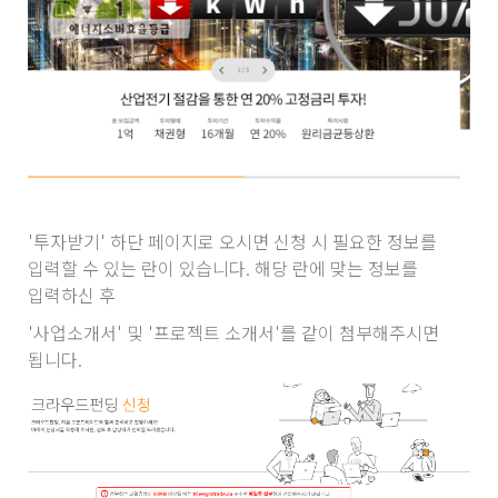
'투자받기' 하단 페이지로 오시면 신청 시 필요한 정보를
입력할 수 있는 란이 있습니다. 해당 란에 맞는 정보를
입력하신 후
'사업소개서' 및 '프로젝트 소개서'를 같이 첨부해주시면
됩니다.