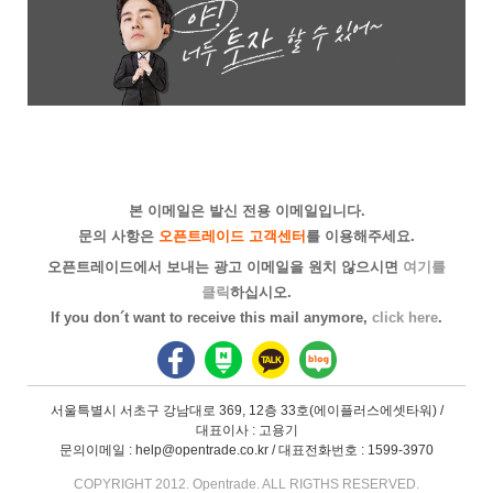
본 이메일은 발신 전용 이메일입니다.
문의 사항은
오픈트레이드 고객센터
를 이용해주세요.
오픈트레이드에서 보내는 광고 이메일을 원치 않으시면
여기를
클릭
하십시오.
If you don´t want to receive this mail anymore,
click here
.
서울특별시 서초구 강남대로 369, 12층 33호(에이플러스에셋타워) /
대표이사 : 고용기
문의이메일 : help@opentrade.co.kr / 대표전화번호 : 1599-3970
COPYRIGHT 2012. Opentrade. ALL RIGTHS RESERVED.