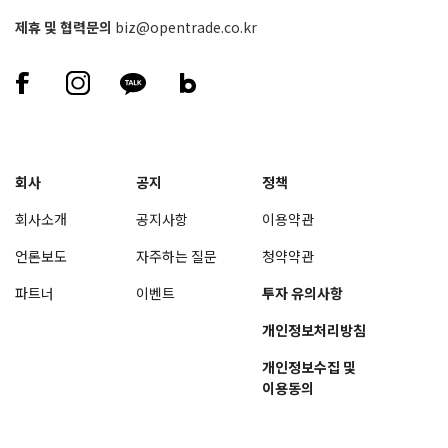
제휴 및 협력문의
biz@opentrade.co.kr
회사
공지
정책
회사소개
공지사항
이용약관
언론보도
자주하는 질문
청약약관
파트너
이벤트
투자 유의사항
개인정보처리방침
개인정보수집 및
이용동의