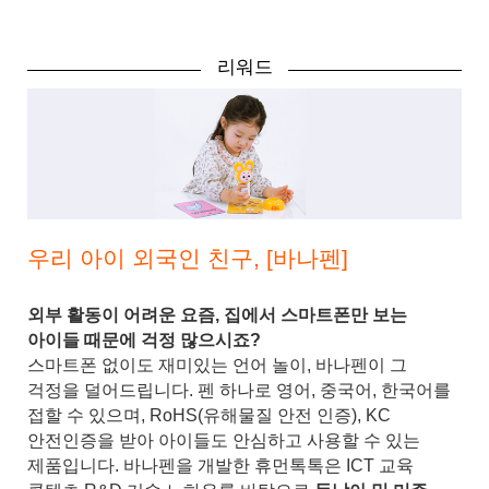
리워드
우리 아이 외국인 친구, [바나펜]
외부 활동이 어려운 요즘, 집에서 스마트폰만 보는
아이들 때문에 걱정 많으시죠?
스마트폰 없이도 재미있는 언어 놀이, 바나펜이 그
걱정을 덜어드립니다. 펜 하나로 영어, 중국어, 한국어를
접할 수 있으며, RoHS(유해물질 안전 인증), KC
안전인증을 받아 아이들도 안심하고 사용할 수 있는
제품입니다. 바나펜을 개발한 휴먼톡톡은 ICT 교육