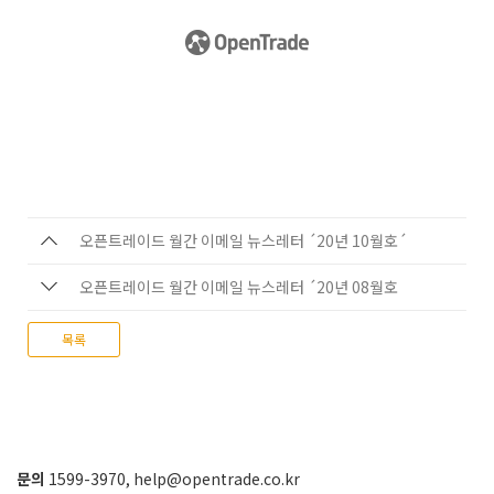
오픈트레이드 월간 이메일 뉴스레터 ´20년 10월호´
오픈트레이드 월간 이메일 뉴스레터 ´20년 08월호
목록
문의
1599-3970
,
help@opentrade.co.kr