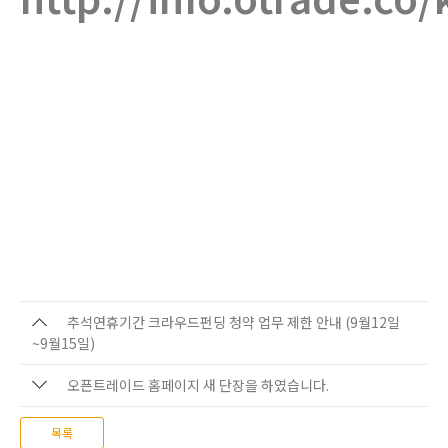
추석연휴기간 크라우드펀딩 청약 업무 제한 안내 (9월12일
~9월15일)
오픈트레이드 홈페이지 새 단장을 하였습니다.
목록