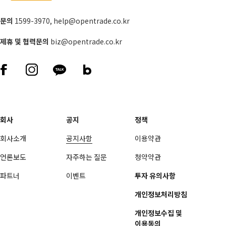
문의
1599-3970
,
help@opentrade.co.kr
제휴 및 협력문의
biz@opentrade.co.kr
회사
공지
정책
회사소개
공지사항
이용약관
언론보도
자주하는 질문
청약약관
파트너
이벤트
투자 유의사항
개인정보처리방침
개인정보수집 및
이용동의