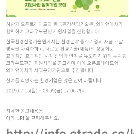
하반기 오픈트레이드와 한국환경산업기술원, 와이앤아처가
협력하여 크라우드펀딩 지원사업을 진행합니다.
한국환경산업기술원에서는 환경분야 중소기업의 자금 조달
방식을 다각화하고, 새로운 환경기술(제품)의 상용화로
효과적인 효과적인 시장 진입과 안착을 유도하기 위해 투자형
크라우드펀딩 지원사업을 공고하며 이에 오픈트레이드와
와이앤아처가 사업운영기관으로 추진합니다.
참여를 희망하는 환경기업은 많은 참여 바랍니다.
2019.07.15(월) ~ 08.09(금) 17:00 까지
자세한 공고내용은
아래 URL을 클릭해주세요.
http://info.otrade.co/k