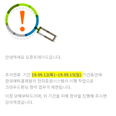
안녕하세요 오픈트레이드입니다.
추석연휴 기간
19.09.12(목)~19.09.15(일)
기간동안에
한국예탁결제원의 전자증권시스템의 이행 작업으로
크라우드펀딩 청약 업무가 제한됩니다.
이점 양해부탁드리며, 위 기간을 피해 청약을 진행해 주시면
감사하겠습니다.