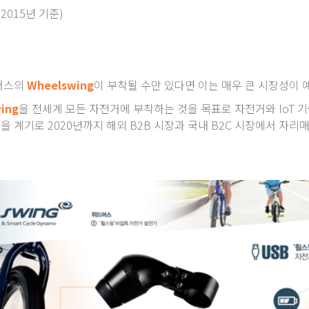
2015년 기준)
어스의
Wheelswing
이 부착될 수만 있다면 이는 매우 큰 시장성이
ing
을 전세계 모든 자전거에 부착하는 것을 목표로 자전거와 IoT 
계기로 2020년까지 해외 B2B 시장과 국내 B2C 시장에서 자리