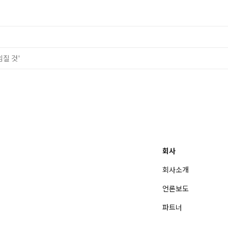
질 것'
회사
회사소개
언론보도
파트너