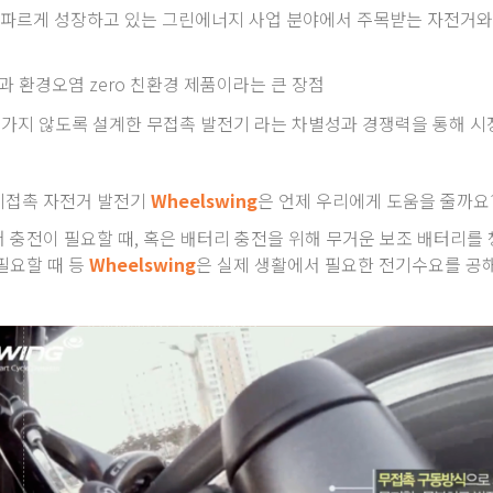
파르게 성장하고 있는 그린에너지 사업 분야에서 주목받는 자전거와 
과 환경오염 zero 친환경 제품이라는 큰 장점
가지 않도록 설계한 무접촉 발전기 라는 차별성과 경쟁력을 통해 시
비접촉 자전거 발전기
Wheelswing
은 언제 우리에게 도움을 줄까요
충전이 필요할 때, 혹은 배터리 충전을 위해 무거운 보조 배터리를 
필요할 때 등
Wheelswing
은 실제 생활에서 필요한 전기수요를 공