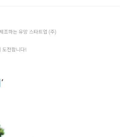
 제조하는 유망 스타트업 (주)
에 도전합니다!