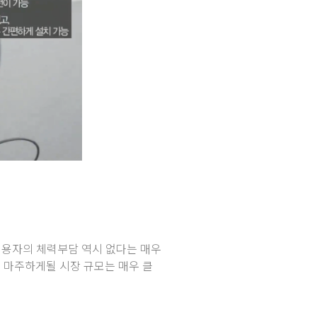
이용자의 체력부담 역시 없다는 매우
 마주하게될 시장 규모는 매우 클