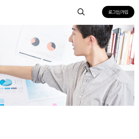
로그인/가입