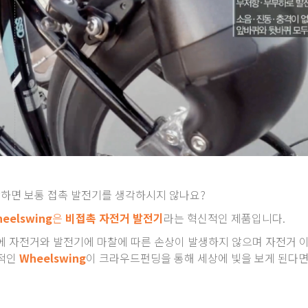
하면 보통 접촉 발전기를 생각하시지 않나요?
eelswing
은
비접촉 자전거 발전기
라는 혁신적인 제품입니다.
에 자전거와 발전기에 마찰에 따른 손상이 발생하지 않으며 자전거 
신적인
Wheelswing
이 크라우드펀딩을 통해 세상에 빛을 보게 된다면