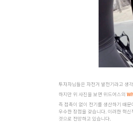
투자자님들은 자전거 발전기라고 생각
하지만 위 사진을 보면 위드어스의
Wh
즉 접촉이 없이 전기를 생산하기 때문
우수한 장점을 갖습니다. 이러한 혁
것으로 전망하고 있습니다.