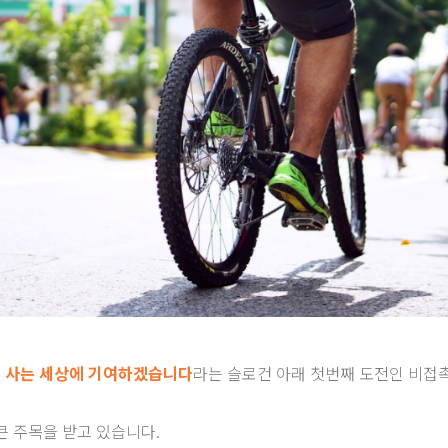
 사는 세상에 기여하겠습니다
라는 슬로건 아래 첫번째 도전인 비접
큰 주목을 받고 있습니다.