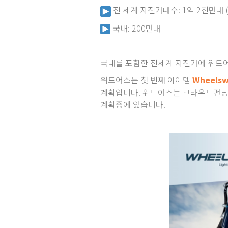
전 세계 자전거대수: 1억 2천만대 (
국내: 200만대
국내를 포함한 전세계 자전거에 위드
위드어스는 첫 번째 아이템
Wheelsw
계획입니다. 위드어스는 크라우드펀딩을 
계획중에 있습니다.