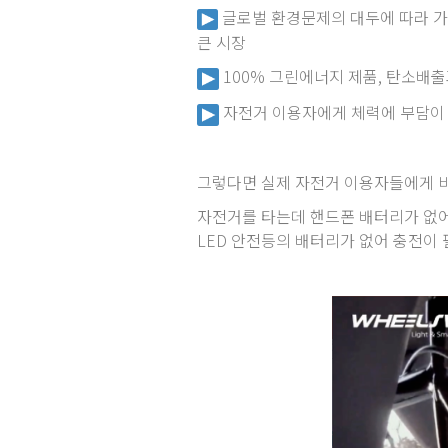
글로벌 환경문제의 대두에 따라 가
큰 시장
100% 그린에너지 제품, 탄소배출
자전거 이용자에게 체력에 부담이 
그렇다면 실제 자전거 이용자들에게 
자전거를 타는데 핸드폰 배터리가 없어 
LED 안전등의 배터리가 없어 충전이 