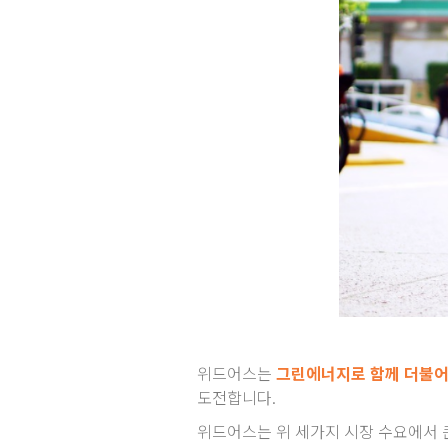
위드어스는
그린에너지로 함께 더불어
도전합니다.
위드어스는 위 세가지 시장 수요에서 