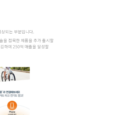
 예상되는 부분입니다.
기술을 접목한 제품을 추가 출시할
매김하여 250억 매출을 달성할