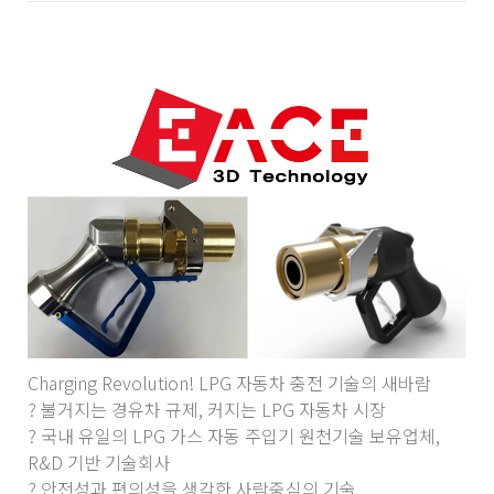
Charging Revolution! LPG 자동차 충전 기술의 새바람
? 불거지는 경유차 규제, 커지는 LPG 자동차 시장
? 국내 유일의 LPG 가스 자동 주입기 원천기술 보유업체,
R&D 기반 기술회사
? 안전성과 편의성을 생각한 사람중심의 기술