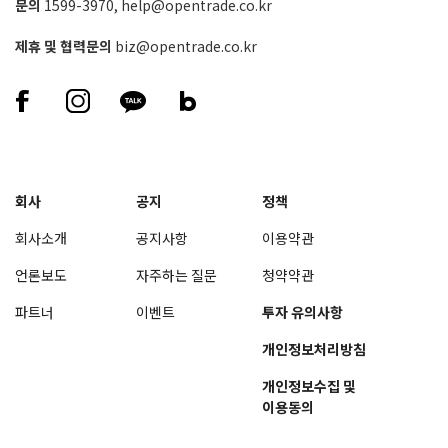
문의
1599-3970
,
help@opentrade.co.kr
제휴 및 협력문의
biz@opentrade.co.kr
회사
공지
정책
회사소개
공지사항
이용약관
언론보도
자주하는 질문
청약약관
파트너
이벤트
투자 유의사항
개인정보처리방침
개인정보수집 및
이용동의