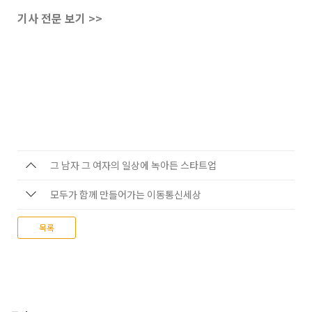
기사 전문 보기 >>
그 남자 그 여자의 일상에 녹아든 스타트업
모두가 함께 만들어가는 이동통신세상
목록