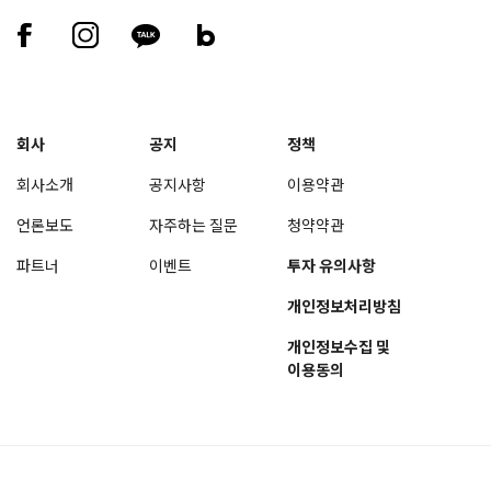
회사
공지
정책
회사소개
공지사항
이용약관
언론보도
자주하는 질문
청약약관
파트너
이벤트
투자 유의사항
개인정보처리방침
개인정보수집 및
이용동의