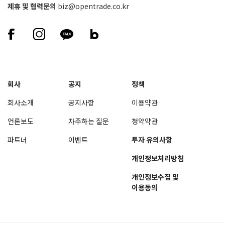
제휴 및 협력문의
biz@opentrade.co.kr
회사
공지
정책
회사소개
공지사항
이용약관
언론보도
자주하는 질문
청약약관
파트너
이벤트
투자 유의사항
개인정보처리방침
개인정보수집 및
이용동의