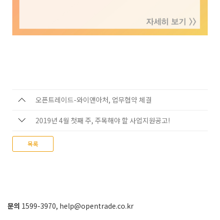
오픈트레이드-와이앤아처, 업무협약 체결
2019년 4월 첫째 주, 주목해야 할 사업지원공고!
목록
문의
1599-3970
,
help@opentrade.co.kr