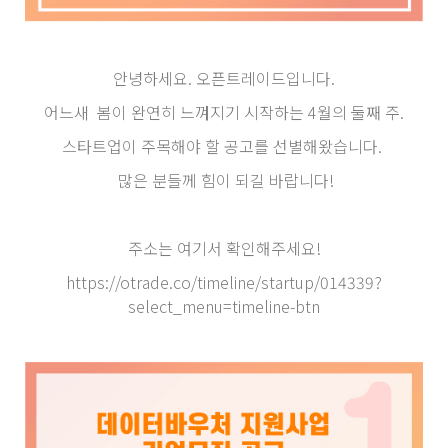
안녕하세요. 오픈트레이드입니다.
어느새 봄이 완연히 느껴지기 시작하는 4월의 둘째 주.
스타트업이 주목해야 할 공고를 선별해왔습니다.
많은 분들께 힘이 되길 바랍니다!
주소는 여기서 확인해주세요!
https://otrade.co/timeline/startup/014339?
select_menu=timeline-btn